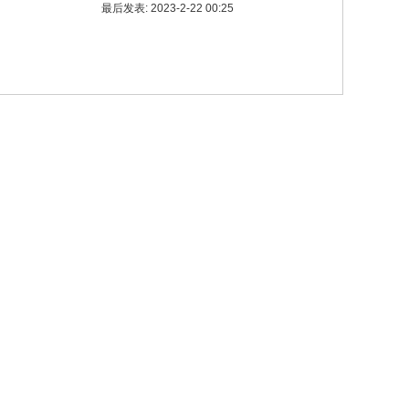
最后发表: 2023-2-22 00:25